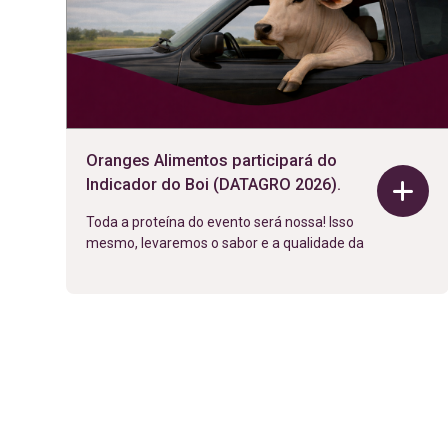
Oranges Alimentos participará do
Indicador do Boi (DATAGRO 2026).
Toda a proteína do evento será nossa! Isso
mesmo, levaremos o sabor e a qualidade da