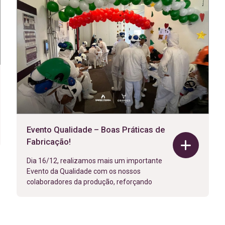
Evento Qualidade – Boas Práticas de
Fabricação!
Dia 16/12, realizamos mais um importante
Evento da Qualidade com os nossos
colaboradores da produção, reforçando