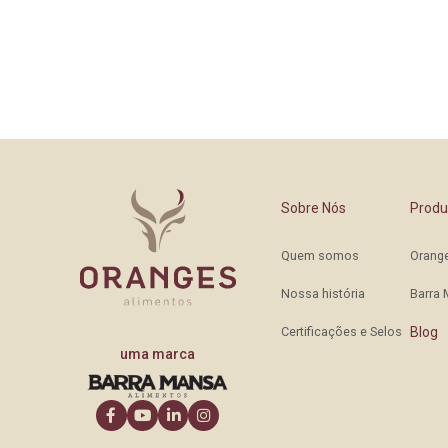
Sobre Nós
Produ
Quem somos
Orang
Nossa história
Barra
Certificações e Selos
Blog
uma marca