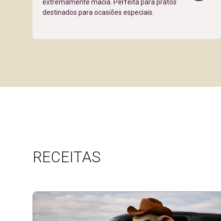
extremamente macia. Perfeita para pratos
destinados para ocasiões especiais.
RECEITAS