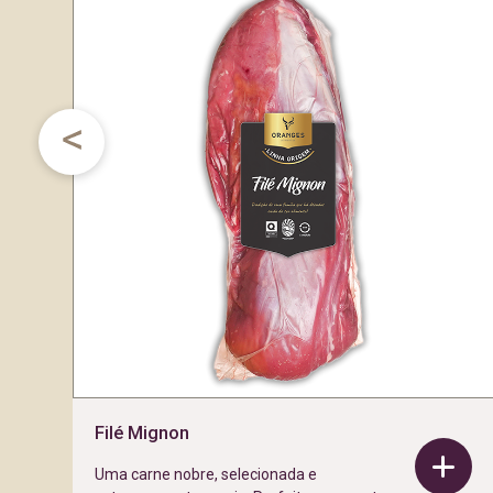
Filé Mignon
Uma carne nobre, selecionada e