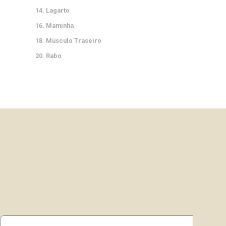
Lagarto
Maminha
Músculo Traseiro
Rabo