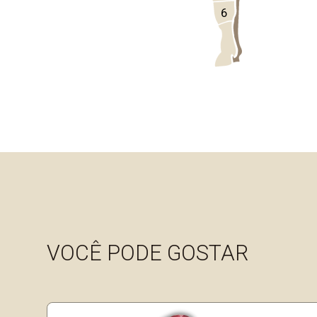
6
VOCÊ PODE GOSTAR