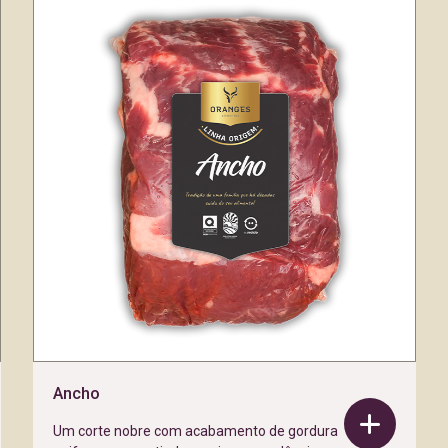
Ancho
Um corte nobre com acabamento de gordura