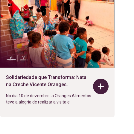
Solidariedade que Transforma: Natal
na Creche Vicente Oranges.
No dia 10 de dezembro, a Oranges Alimentos
teve a alegria de realizar a visita e