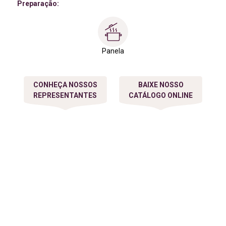
Preparação:
Panela
CONHEÇA NOSSOS
BAIXE NOSSO
REPRESENTANTES
CATÁLOGO ONLINE