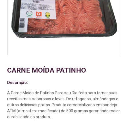
CARNE MOÍDA PATINHO
Descrição:
A Carne Moída de Patinho Para seu Dia feita para tornar suas
receitas mais saborosas e leves. De refogados, almôndegas e
outros deliciosos pratos. Produto comercializado em bandeja
ATM (atmosfera modificada) de 500 gramas garantindo maior
durabilidade do produto.