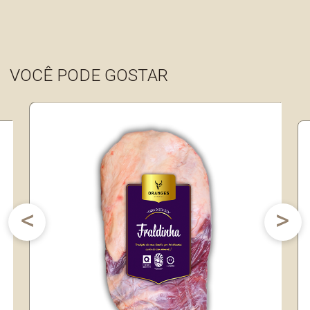
VOCÊ PODE GOSTAR