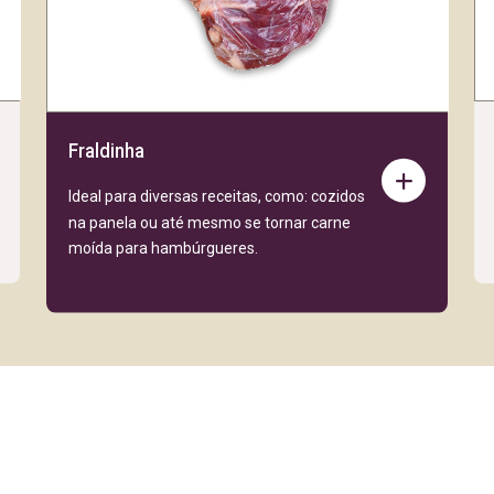
Fraldinha
Ideal para diversas receitas, como: cozidos
na panela ou até mesmo se tornar carne
moída para hambúrgueres.