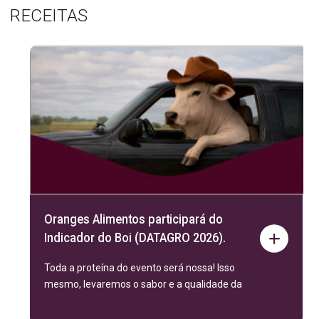
RECEITAS
Oranges Alimentos participará do
Indicador do Boi (DATAGRO 2026).
Toda a proteína do evento será nossa! Isso
mesmo, levaremos o sabor e a qualidade da