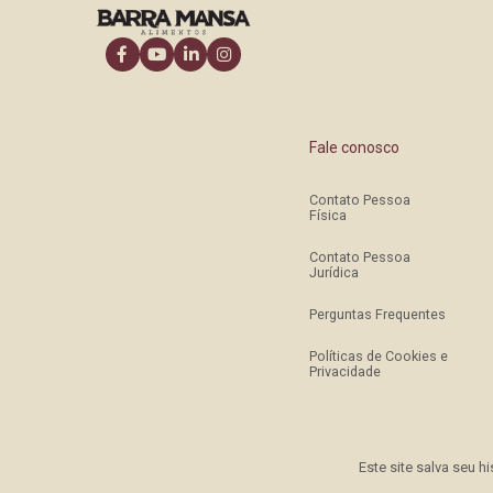
Fale conosco
Contato Pessoa
Física
Contato Pessoa
Jurídica
Perguntas Frequentes
Políticas de Cookies e
Privacidade
Este site salva seu 