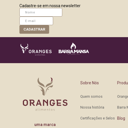
Cadastre-se em nossa newsletter
CADASTRAR
Sobre Nós
Produ
Quem somos
Orang
Nossa história
Barra
Certificações e Selos
Blog
uma marca