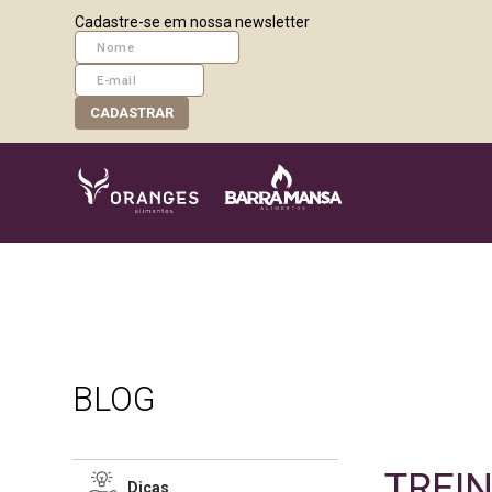
Cadastre-se em nossa newsletter
CADASTRAR
BLOG
TREI
Dicas