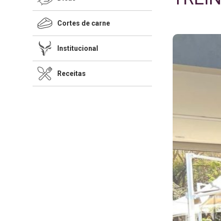
Cortes de carne
Institucional
Receitas