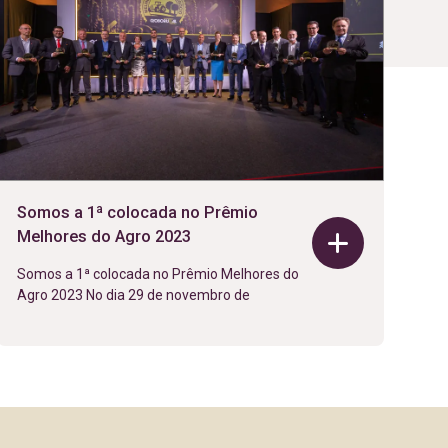
Somos a 1ª colocada no Prêmio
Melhores do Agro 2023
Somos a 1ª colocada no Prêmio Melhores do
Agro 2023 No dia 29 de novembro de