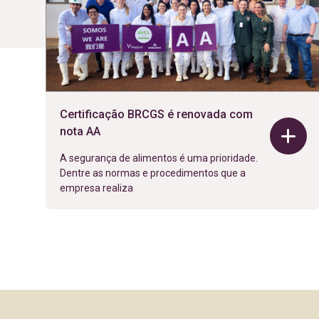
Certificação BRCGS é renovada com
nota AA
A segurança de alimentos é uma prioridade.
Dentre as normas e procedimentos que a
empresa realiza