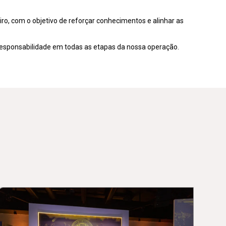
o, com o objetivo de reforçar conhecimentos e alinhar as
 responsabilidade em todas as etapas da nossa operação.