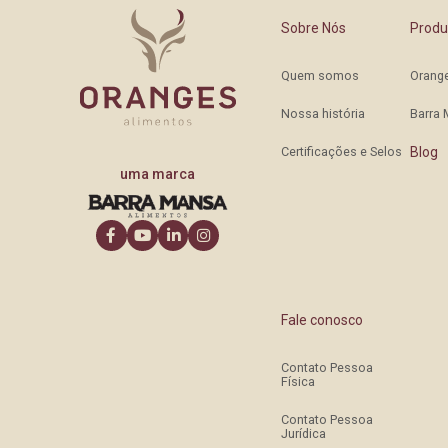
Sobre Nós
Produ
Quem somos
Orang
Nossa história
Barra
Certificações e Selos
Blog
uma marca
Fale conosco
Contato Pessoa
Física
Contato Pessoa
Jurídica