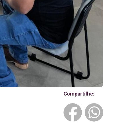
Compartilhe: