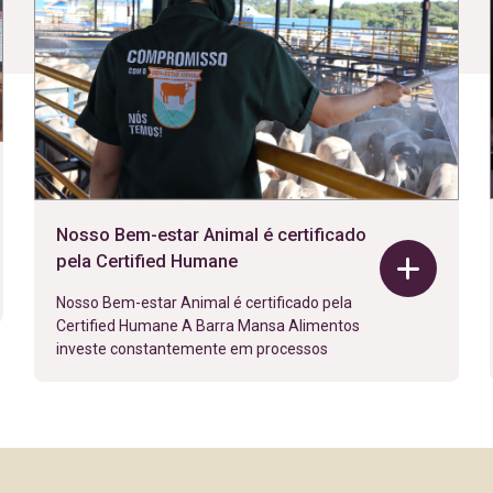
Nosso Bem-estar Animal é certificado
pela Certified Humane
Nosso Bem-estar Animal é certificado pela
Certified Humane A Barra Mansa Alimentos
investe constantemente em processos