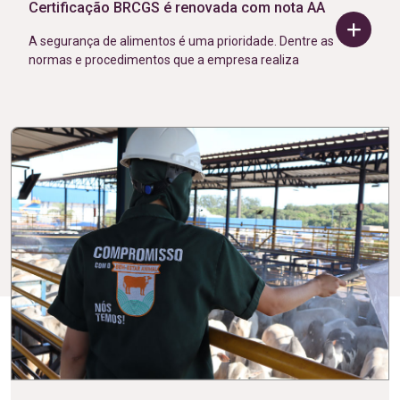
Certificação BRCGS é renovada com nota AA
A segurança de alimentos é uma prioridade. Dentre as
normas e procedimentos que a empresa realiza