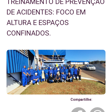
TREINAMENTO DE PREVENÇÃO
DE ACIDENTES: FOCO EM
ALTURA E ESPAÇOS
CONFINADOS.
Compartilhe: