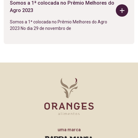
Somos a 1ª colocada no Prêmio Melhores do
Agro 2023
Somos a 1ª colocada no Prêmio Melhores do Agro
2023 No dia 29 de novembro de
uma marca