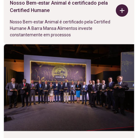
Nosso Bem-estar Animal é certificado pela
Certified Humane
Nosso Bem-estar Animal é certificado pela Certified
Humane A Barra Mansa Alimentos investe
constantemente em processos