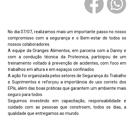
No dia 07/07, realizamos mais um importante passo no nosso
compromisso com a segurança e o Bem-estar de todos os
nossos colaboradores.
A equipe da Oranges Alimentos, em parceria com a Danny e
com a condução técnica da Protecnica, participou de um
treinamento voltado à prevenção de acidentes, com foco em
trabalhos em altura e em espaços confinados.
A ação foi organizada pelos setores de Segurança do Trabalho
e Suprimentos e reforçou a importância do uso correto dos
EPIs, além das boas práticas que garantem um ambiente mais
seguro para todos.
Seguimos investindo em capacitação, responsabilidade e
cuidado com as pessoas que constroem, todos os dias, a
qualidade que entregamos ao mundo.