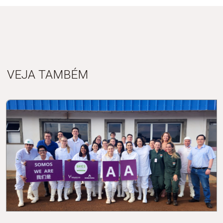
VEJA TAMBÉM