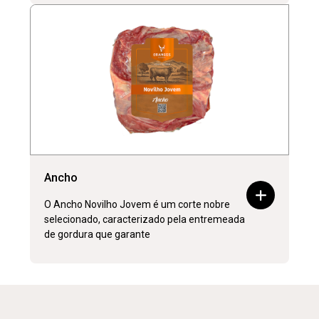
Ancho
O Ancho Novilho Jovem é um corte nobre
selecionado, caracterizado pela entremeada
de gordura que garante