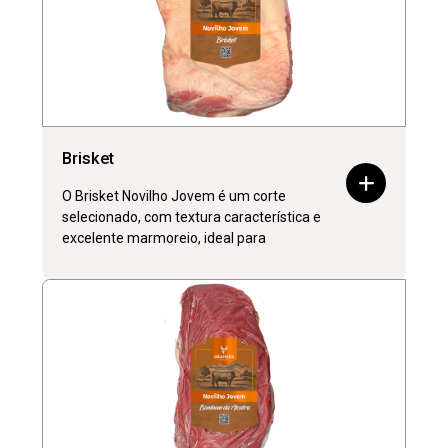
Brisket
O Brisket Novilho Jovem é um corte
selecionado, com textura característica e
excelente marmoreio, ideal para