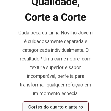
Qualidade,
Corte a Corte
Cada peça da Linha Novilho Jovem
é cuidadosamente separada e
categorizada individualmente. O
resultado? Uma carne nobre, com
textura superior e sabor
incomparável, perfeita para
transformar qualquer refeição em
um momento especial.
Cortes do quarto dianteiro