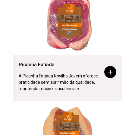
Picanha Fatiada
A Picanha Fatiada Novilho Jovem oferece
praticidade sem abrir mão da qualidade,
mantendo maciez, suculência e