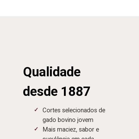
Qualidade
desde 1887
Cortes selecionados de
gado bovino jovem
Mais maciez, sabor e