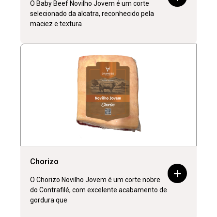
O Baby Beef Novilho Jovem é um corte
selecionado da alcatra, reconhecido pela
maciez e textura
Chorizo
O Chorizo Novilho Jovem é um corte nobre
do Contrafilé, com excelente acabamento de
gordura que