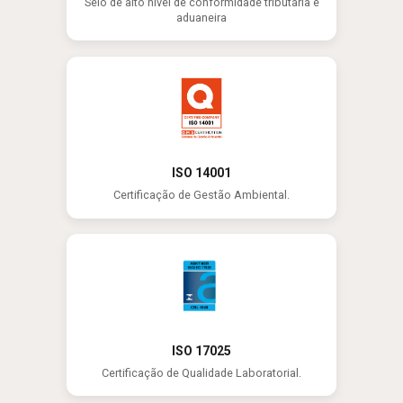
Selo de alto nível de conformidade tributária e
aduaneira
ISO 14001
Certificação de Gestão Ambiental.
ISO 17025
Certificação de Qualidade Laboratorial.