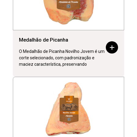
Medalhão de Picanha
O Medalhão de Picanha Novilho Jovem é um
corte selecionado, com padronização e
maciez característica, preservando