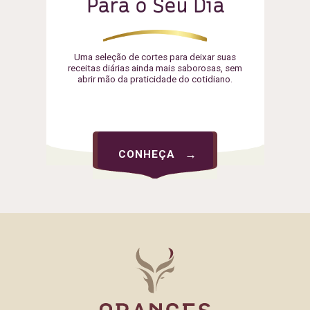
Para o Seu Dia
Uma seleção de cortes para deixar suas
receitas diárias ainda mais saborosas, sem
abrir mão da praticidade do cotidiano.
CONHEÇA