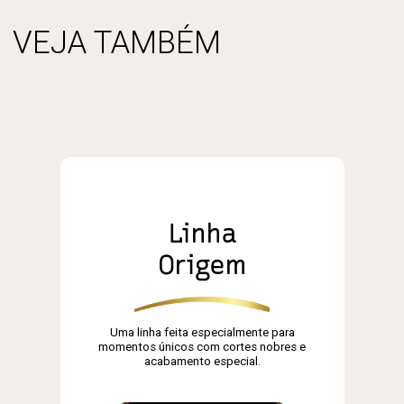
VEJA TAMBÉM
Linha
Origem
Uma linha feita especialmente para
momentos únicos com cortes nobres e
acabamento especial.