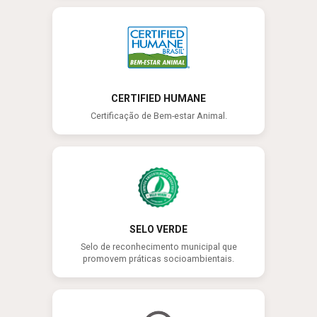
CERTIFIED HUMANE
Certificação de Bem-estar Animal.
SELO VERDE
Selo de reconhecimento municipal que
promovem práticas socioambientais.