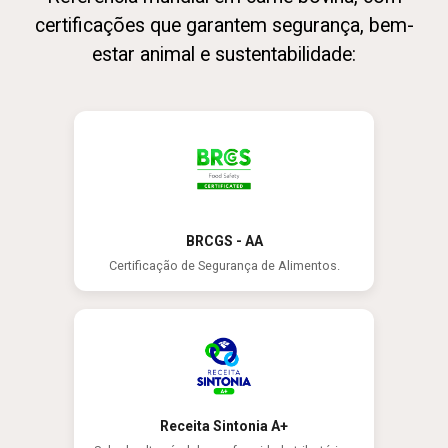
certificações que garantem segurança, bem-
estar animal e sustentabilidade:
BRCGS - AA
Certificação de Segurança de Alimentos.
Receita Sintonia A+