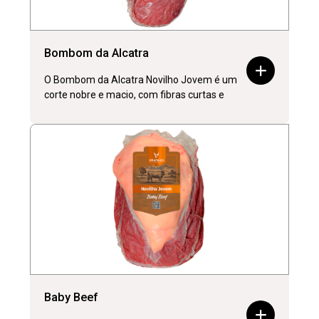
Bombom da Alcatra
O Bombom da Alcatra Novilho Jovem é um
corte nobre e macio, com fibras curtas e
Baby Beef