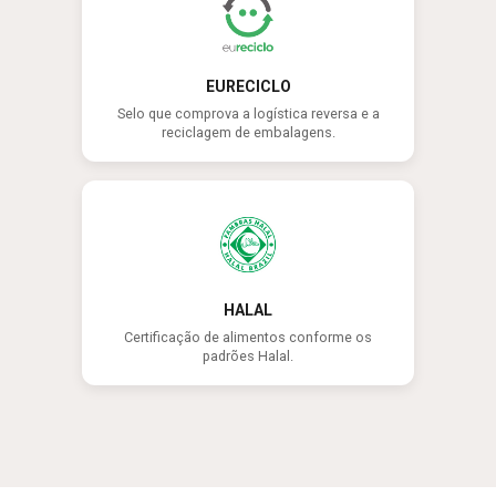
EURECICLO
Selo que comprova a logística reversa e a
reciclagem de embalagens.
HALAL
Certificação de alimentos conforme os
padrões Halal.