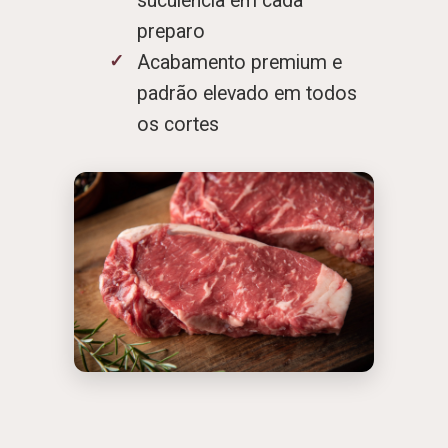
suculência em cada
preparo
Acabamento premium e
padrão elevado em todos
os cortes