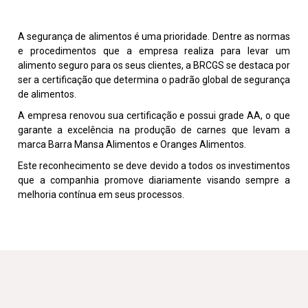
A segurança de alimentos é uma prioridade. Dentre as normas
e procedimentos que a empresa realiza para levar um
alimento seguro para os seus clientes, a BRCGS se destaca por
ser a certificação que determina o padrão global de segurança
de alimentos.
A empresa renovou sua certificação e possui grade AA, o que
garante a excelência na produção de carnes que levam a
marca Barra Mansa Alimentos e Oranges Alimentos.
Este reconhecimento se deve devido a todos os investimentos
que a companhia promove diariamente visando sempre a
melhoria contínua em seus processos.