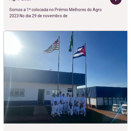
Somos a 1ª colocada no Prêmio Melhores do Agro
2023 No dia 29 de novembro de