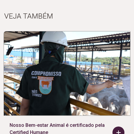
VEJA TAMBÉM
Nosso Bem-estar Animal é certificado pela
Certified Humane