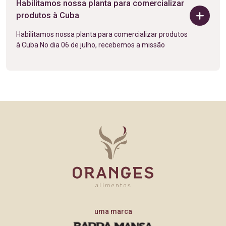
Habilitamos nossa planta para comercializar
produtos à Cuba
Habilitamos nossa planta para comercializar produtos
à Cuba No dia 06 de julho, recebemos a missão
uma marca