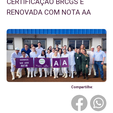
CERTIFICAÇÃO BRCGS É
RENOVADA COM NOTA AA
Compartilhe: