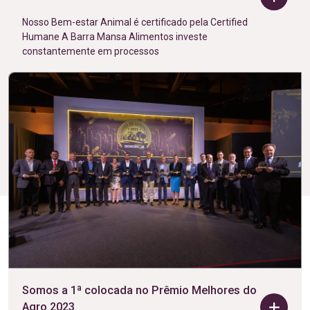
Nosso Bem-estar Animal é certificado pela Certified
Humane A Barra Mansa Alimentos investe
constantemente em processos
Somos a 1ª colocada no Prêmio Melhores do
Agro 2023