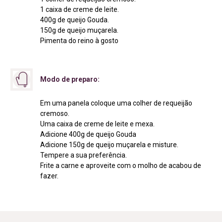
1 caixa de creme de leite.
400g de queijo Gouda.
150g de queijo muçarela.
Pimenta do reino à gosto
Modo de preparo:
Em uma panela coloque uma colher de requeijão
cremoso.
Uma caixa de creme de leite e mexa.
Adicione 400g de queijo Gouda
Adicione 150g de queijo muçarela e misture.
Tempere a sua preferência.
Frite a carne e aproveite com o molho de acabou de
fazer.