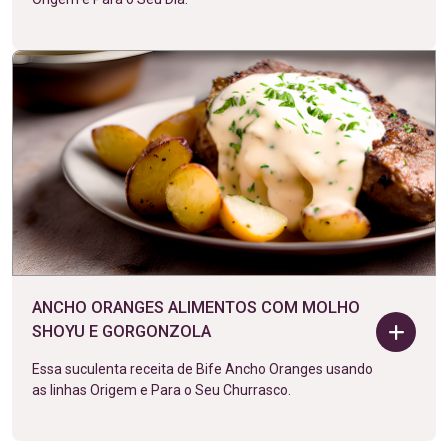
ANCHO ORANGES ALIMENTOS COM MOLHO
SHOYU E GORGONZOLA
Essa suculenta receita de Bife Ancho Oranges usando
as linhas Origem e Para o Seu Churrasco.