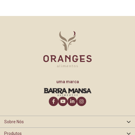
uma marca
Sobre Nós
Produtos