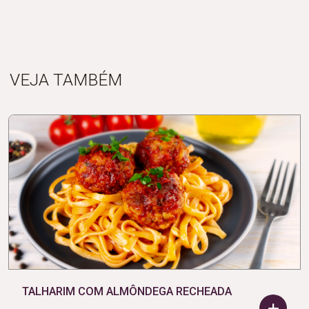
VEJA TAMBÉM
TALHARIM COM ALMÔNDEGA RECHEADA