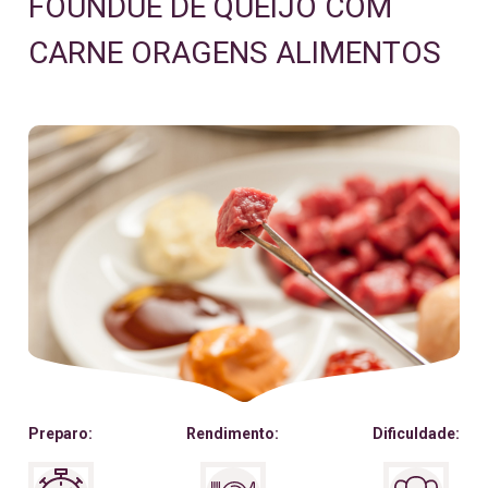
FOUNDUE DE QUEIJO COM
CARNE ORAGENS ALIMENTOS
Preparo:
Rendimento:
Dificuldade: