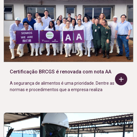
Certificação BRCGS é renovada com nota AA
A segurança de alimentos é uma prioridade. Dentre as
normas e procedimentos que a empresa realiza