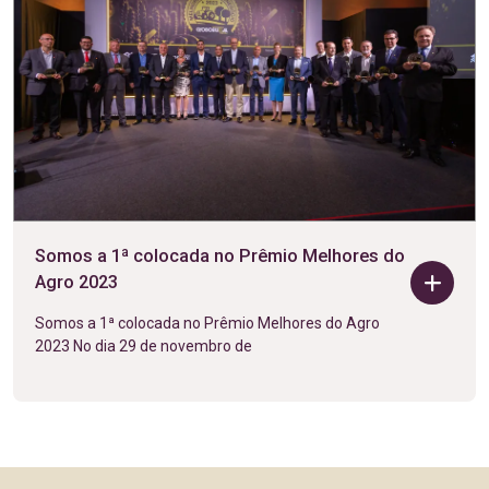
Somos a 1ª colocada no Prêmio Melhores do
Agro 2023
Somos a 1ª colocada no Prêmio Melhores do Agro
2023 No dia 29 de novembro de