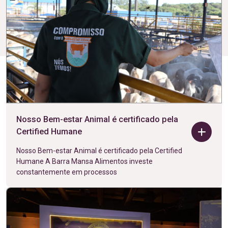
Nosso Bem-estar Animal é certificado pela
Certified Humane
Nosso Bem-estar Animal é certificado pela Certified
Humane A Barra Mansa Alimentos investe
constantemente em processos