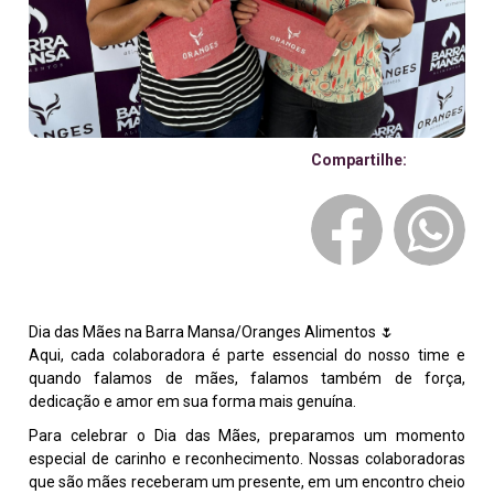
Compartilhe:
Dia das Mães na Barra Mansa/Oranges Alimentos 🌷
Aqui, cada colaboradora é parte essencial do nosso time e
quando falamos de mães, falamos também de força,
dedicação e amor em sua forma mais genuína.
Para celebrar o Dia das Mães, preparamos um momento
especial de carinho e reconhecimento. Nossas colaboradoras
que são mães receberam um presente, em um encontro cheio