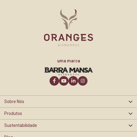
uma marca
Sobre Nós
Produtos
Quem somos
Sustentabilidade
Oranges
Nossa história