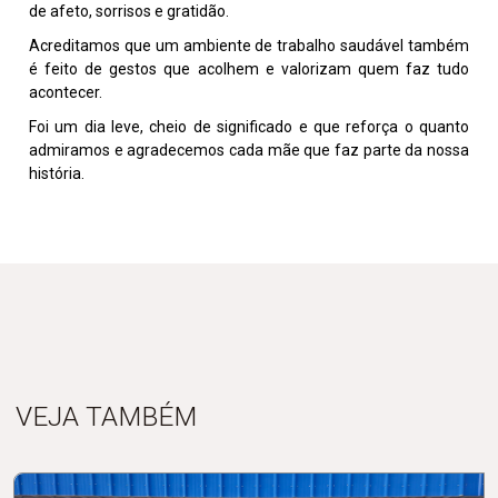
de afeto, sorrisos e gratidão.
Acreditamos que um ambiente de trabalho saudável também
é feito de gestos que acolhem e valorizam quem faz tudo
acontecer.
Foi um dia leve, cheio de significado e que reforça o quanto
admiramos e agradecemos cada mãe que faz parte da nossa
história.
VEJA TAMBÉM