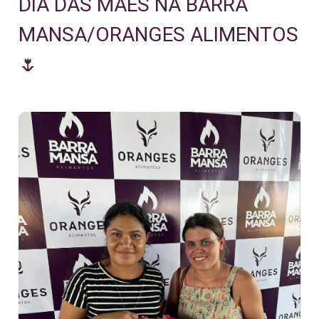
DIA DAS MÃES NA BARRA
MANSA/ORANGES ALIMENTOS
🌷